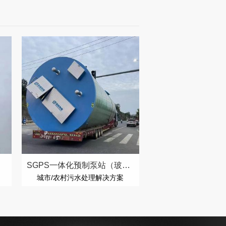
）
SGPS一体化预制泵站（玻璃钢）
城市/农村污水处理解决方案