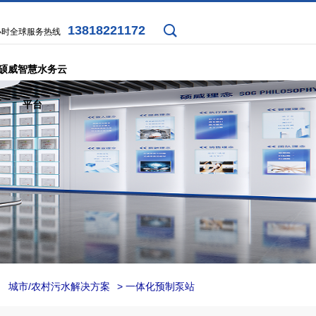
13818221172
小时全球服务热线
硕威智慧水务云
平台
>
城市/农村污水解决方案
> 一体化预制泵站