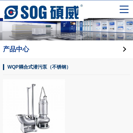
产品中心
WQP耦合式潜污泵（不锈钢）