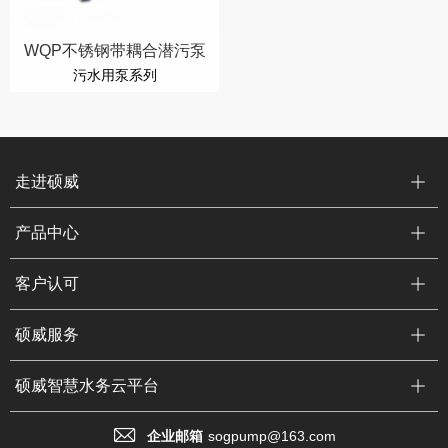
WQP不锈钢带耦合潜污泵
污水用泵系列
走进硕威
产品中心
客户认可
硕威服务
硕威智慧水务云平台
企业邮箱
sogpump@163.com